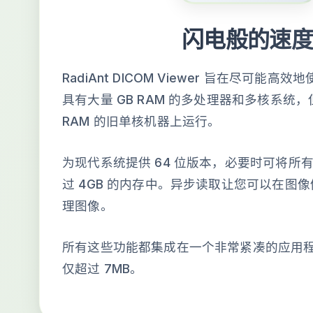
闪电般的速
RadiAnt DICOM Viewer 旨在尽可能
具有大量 GB RAM 的多处理器和多核系统，
RAM 的旧单核机器上运行。
为现代系统提供 64 位版本，必要时可将所
过 4GB 的内存中。异步读取让您可以在图
理图像。
所有这些功能都集成在一个非常紧凑的应用
仅超过 7MB。