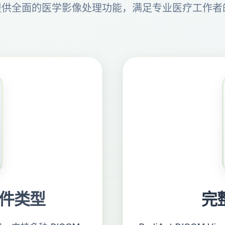
nt 提供全面的医学影像处理功能，满足专业医疗工作
文件类型
完