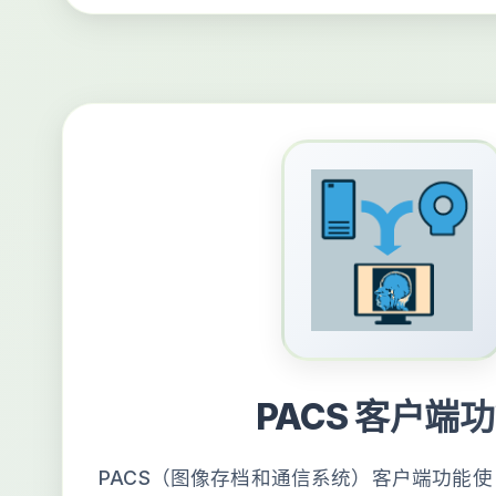
PACS 客户端
PACS（图像存档和通信系统）客户端功能使 Rad