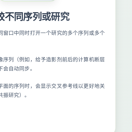
较不同序列或研究
同窗口中同时打开一个研究的多个序列或多个
像序列（例如，给予造影剂前后的计算机断层
下会自动同步。
平面的序列时，会显示交叉参考线以更好地关
共振研究）。