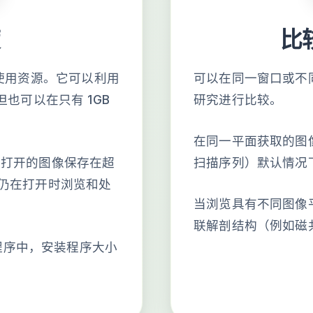
度
比
高效地使用资源。它可以利用
可以在同一窗口或不
但也可以在只有 1GB
研究进行比较。
在同一平面获取的图
有打开的图像保存在超
扫描序列）默认情况
像仍在打开时浏览和处
当浏览具有不同图像
联解剖结构（例如磁
程序中，安装程序大小