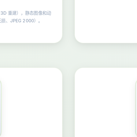
、3D 重建），静态图像和动
损、JPEG 2000）。