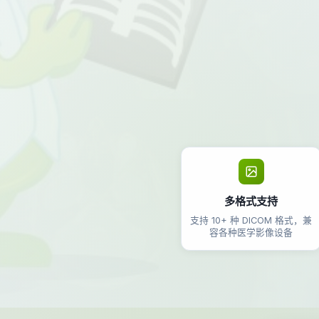
多格式支持
支持 10+ 种 DICOM 格式，兼
容各种医学影像设备