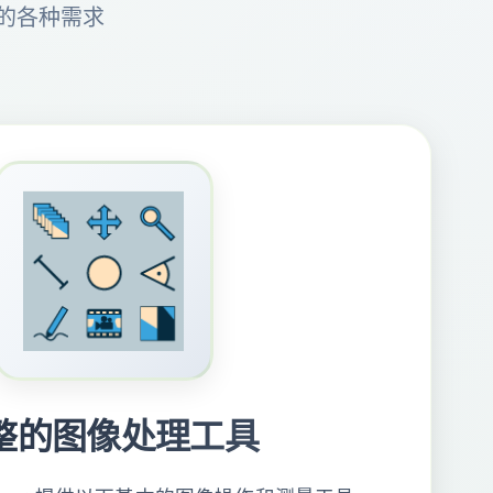
者的各种需求
整的图像处理工具