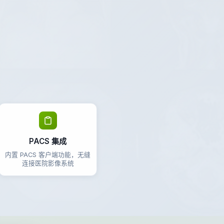
PACS 集成
内置 PACS 客户端功能，无缝
连接医院影像系统