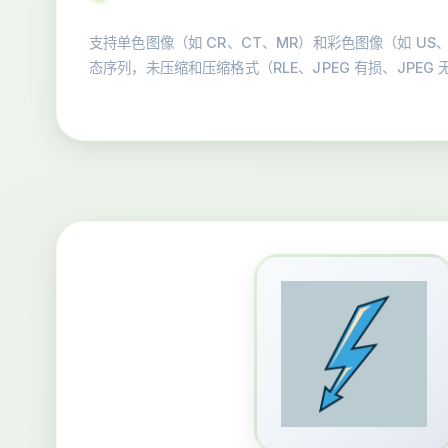
支持单色图像（如 CR、CT、MR）和彩色图像（如 US
态序列，未压缩和压缩格式（RLE、JPEG 有损、JPEG 无