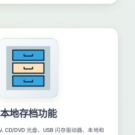
本地存档功能
CD/DVD 光盘、USB 闪存驱动器、本地和